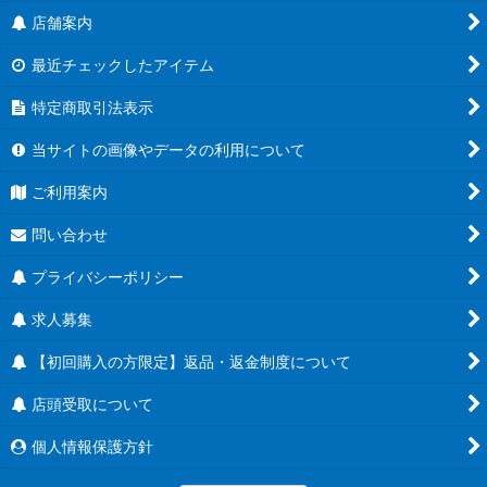
店舗案内
最近チェックしたアイテム
特定商取引法表示
当サイトの画像やデータの利用について
ご利用案内
問い合わせ
プライバシーポリシー
求人募集
【初回購入の方限定】返品・返金制度について
店頭受取について
個人情報保護方針