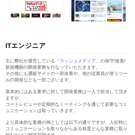
ITエンジニア
主に弊社が運営している「
ラッシュメディア
」の保守/改善/
新規機能の開発業務を行なっていただきます。
その他にも通販サイトの一部改善や、他の従業員が使うツー
ルの開発なども一部ございます。
基本的にはある要求に対して開発業務は一人で担当して頂き
ますが、
コードレビューや定期的なミーティングを通じて必要なコミ
ュニケーションは取っていきます。
より具体的な業務の例としては以下の通りですが、入社時に
コミュニケーションを取りながらある程度どんな業務に取り
組むかはご相談可能です。