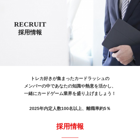
RECRUIT
採用情報
トレカ好きが集まったカードラッシュの
メンバーの中であなたの知識や熱意を活かし、
一緒にカードゲーム業界を盛り上げましょう！
2025年内定人数100名以上、離職率約5％
採用情報