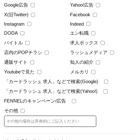
Google広告
Yahoo!広告
X(旧Twitter)
Facebook
Instagram
Indeed
エン転職
DODA
バイトル
求人ボックス
店内のPOPチラシ
ラッシュメディア
通販サイト
知人の紹介
Youtubeで見た
メルカリ
「カードラッシュ 求人」などで検索(Google)
「カードラッシュ 求人」などで検索(Yahoo!)
FENNELのキャンペーン/広告
その他