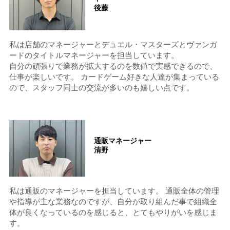
後藤
私は店舗のマネージャーとデュエル・マスターズとヴァンガ
ードのタイトルマネージャーを担当しています。
自分の頑張りで業務が拡大するのを数値で実感できるので、
仕事が楽しいです。 カードゲーム好きな人達が集まっている
ので、スタッフ同士の交流が多いのも嬉しい点です。
通販マネージャー
清野
私は通販のマネージャーを担当しています。 通販全体の管理
や指導が主な業務なのですが、自分が取り組んだ事で組織全
体が良くなっているのを感じると、とてもやりがいを感じま
す。