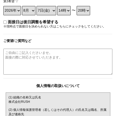
第3希望 ▽
〜
面接日は後日調整を希望する
※現時点で面接日を決められない方はこちらにチェックをしてください。
ご要望/ご質問など
個人情報の取扱いについて
(1) 組織の名称又は氏名
株式会社RUSH
(2) 個人情報保護管理者（若しくはその代理人）の氏名又は職名、所属
及び連絡先