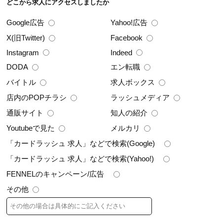
どこから求人にアクセスしましたか
Google広告
Yahoo!広告
X(旧Twitter)
Facebook
Instagram
Indeed
エン転職
DODA
バイトル
求人ボックス
店内のPOPチラシ
ラッシュメディア
通販サイト
知人の紹介
Youtubeで見た
メルカリ
「カードラッシュ 求人」などで検索(Google)
「カードラッシュ 求人」などで検索(Yahoo!)
FENNELのキャンペーン/広告
その他