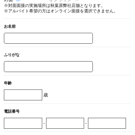
※対面面接の実施場所は秋葉原弊社店舗となります。
※アルバイト希望の方はオンライン面接を選択できません。
お名前
ふりがな
年齢
歳
電話番号
-
-