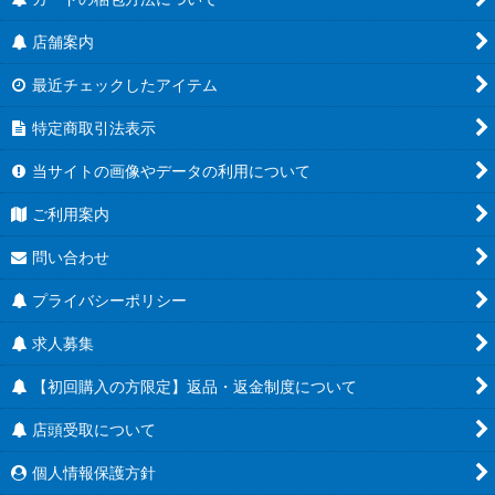
店舗案内
最近チェックしたアイテム
特定商取引法表示
当サイトの画像やデータの利用について
ご利用案内
問い合わせ
プライバシーポリシー
求人募集
【初回購入の方限定】返品・返金制度について
店頭受取について
個人情報保護方針