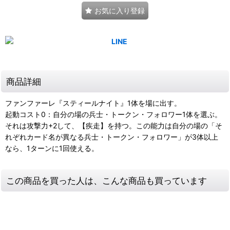
お気に入り登録
商品詳細
ファンファーレ『スティールナイト』1体を場に出す。
起動コスト0：自分の場の兵士・トークン・フォロワー1体を選ぶ。
それは攻撃力+2して、【疾走】を持つ。この能力は自分の場の「そ
れぞれカード名が異なる兵士・トークン・フォロワー」が3体以上
なら、1ターンに1回使える。
この商品を買った人は、こんな商品も買っています