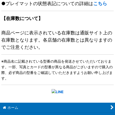
●プレイマットの状態表記についての詳細は
こちら
【在庫数について】
商品ページに表示されている在庫数は通販サイト上の
在庫数となります。各店舗の在庫数とは異なりますの
でご注意ください。
※商品名に記載されている型番の商品を発送させていただいておりま
す。一部、写真とカードの型番が異なる商品がございますので購入の
際、必ず商品の型番をご確認していただきますようお願い申し上げま
す。
ホーム