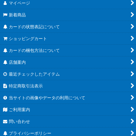
マイページ
新着商品
カードの状態表記について
ショッピングカート
カードの梱包方法について
店舗案内
最近チェックしたアイテム
特定商取引法表示
当サイトの画像やデータの利用について
ご利用案内
問い合わせ
プライバシーポリシー