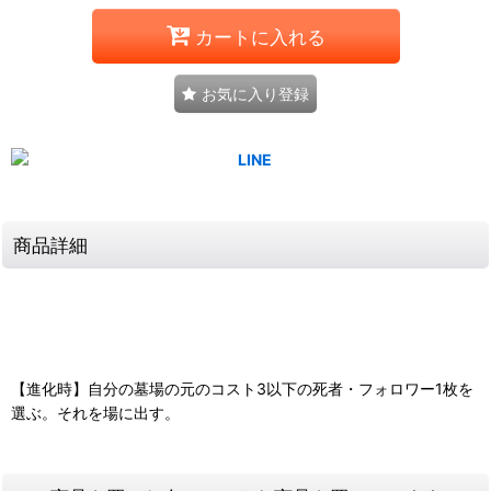
カートに入れる
お気に入り登録
商品詳細
【進化時】自分の墓場の元のコスト3以下の死者・フォロワー1枚を
選ぶ。それを場に出す。