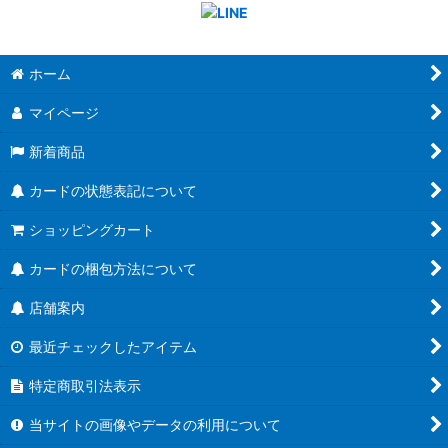
ホーム
マイページ
新着商品
カードの状態表記について
ショッピングカート
カードの梱包方法について
店舗案内
最近チェックしたアイテム
特定商取引法表示
当サイトの画像やデータの利用について