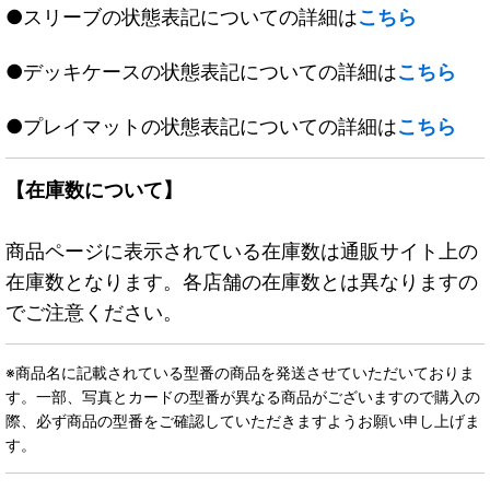
●スリーブの状態表記についての詳細は
こちら
●デッキケースの状態表記についての詳細は
こちら
●プレイマットの状態表記についての詳細は
こちら
【在庫数について】
商品ページに表示されている在庫数は通販サイト上の
在庫数となります。各店舗の在庫数とは異なりますの
でご注意ください。
※商品名に記載されている型番の商品を発送させていただいておりま
す。一部、写真とカードの型番が異なる商品がございますので購入の
際、必ず商品の型番をご確認していただきますようお願い申し上げま
す。