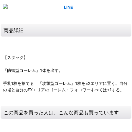
商品詳細
【スタック】
『防御型ゴーレム』1体を出す。
手札1枚を捨てる：『攻撃型ゴーレム』1枚をEXエリアに置く。自分
の場と自分のEXエリアのゴーレム・フォロワーすべては+1する。
この商品を買った人は、こんな商品も買っています