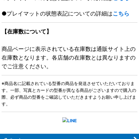
●プレイマットの状態表記についての詳細は
こちら
【在庫数について】
商品ページに表示されている在庫数は通販サイト上の
在庫数となります。各店舗の在庫数とは異なりますの
でご注意ください。
※商品名に記載されている型番の商品を発送させていただいておりま
す。一部、写真とカードの型番が異なる商品がございますので購入の
際、必ず商品の型番をご確認していただきますようお願い申し上げま
す。