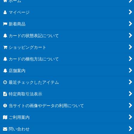
ホーム
マイページ
新着商品
カードの状態表記について
ショッピングカート
カードの梱包方法について
店舗案内
最近チェックしたアイテム
特定商取引法表示
当サイトの画像やデータの利用について
ご利用案内
問い合わせ