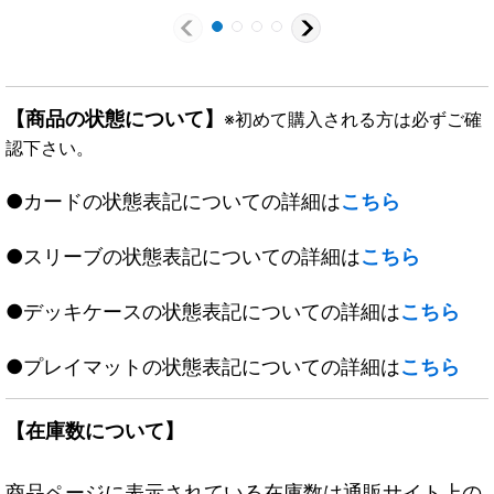
【商品の状態について】
※初めて購入される方は必ずご確
認下さい。
●カードの状態表記についての詳細は
こちら
●スリーブの状態表記についての詳細は
こちら
●デッキケースの状態表記についての詳細は
こちら
●プレイマットの状態表記についての詳細は
こちら
【在庫数について】
商品ページに表示されている在庫数は通販サイト上の