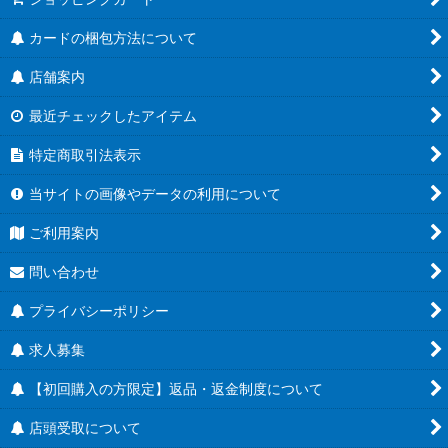
カードの梱包方法について
店舗案内
最近チェックしたアイテム
特定商取引法表示
当サイトの画像やデータの利用について
ご利用案内
問い合わせ
プライバシーポリシー
求人募集
【初回購入の方限定】返品・返金制度について
店頭受取について