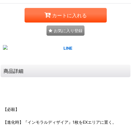
カートに入れる
お気に入り登録
商品詳細
【必殺】
【進化時】『インモラルディザイア』1枚をEXエリアに置く。