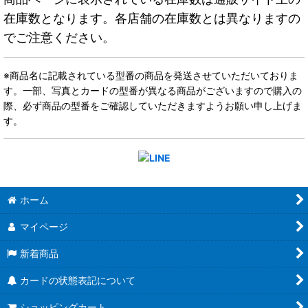
在庫数となります。各店舗の在庫数とは異なりますの
でご注意ください。
※商品名に記載されている型番の商品を発送させていただいておりま
す。一部、写真とカードの型番が異なる商品がございますので購入の
際、必ず商品の型番をご確認していただきますようお願い申し上げま
す。
ホーム
マイページ
新着商品
カードの状態表記について
ショッピングカート