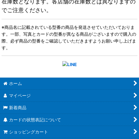
在庫数となります。各店舗の在庫数とは異なりますの
でご注意ください。
※商品名に記載されている型番の商品を発送させていただいておりま
す。一部、写真とカードの型番が異なる商品がございますので購入の
際、必ず商品の型番をご確認していただきますようお願い申し上げま
す。
ホーム
マイページ
新着商品
カードの状態表記について
ショッピングカート