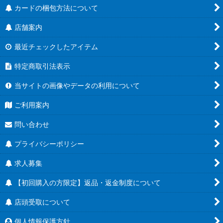
カードの梱包方法について
店舗案内
最近チェックしたアイテム
特定商取引法表示
当サイトの画像やデータの利用について
ご利用案内
問い合わせ
プライバシーポリシー
求人募集
【初回購入の方限定】返品・返金制度について
店頭受取について
個人情報保護方針