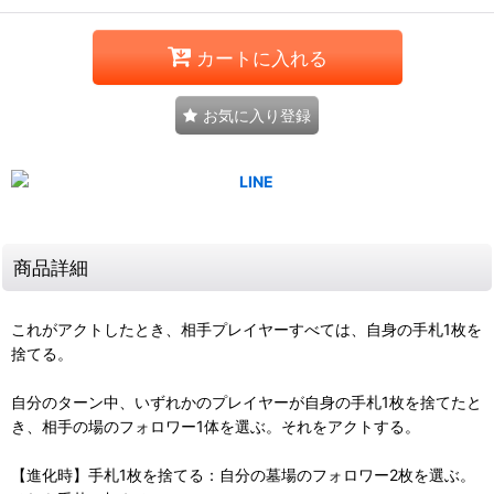
カートに入れる
お気に入り登録
商品詳細
これがアクトしたとき、相手プレイヤーすべては、自身の手札1枚を
捨てる。
自分のターン中、いずれかのプレイヤーが自身の手札1枚を捨てたと
き、相手の場のフォロワー1体を選ぶ。それをアクトする。
【進化時】手札1枚を捨てる：自分の墓場のフォロワー2枚を選ぶ。