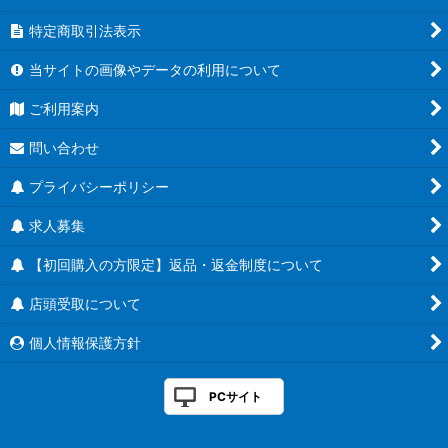
特定商取引法表示
当サイトの画像やデータの利用について
ご利用案内
問い合わせ
プライバシーポリシー
求人募集
【初回購入の方限定】返品・返金制度について
店頭受取について
個人情報保護方針
PCサイト