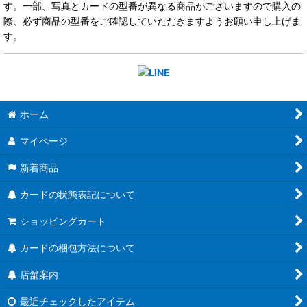
す。一部、写真とカードの型番が異なる商品がございますので購入の
際、必ず商品の型番をご確認していただきますようお願い申し上げま
す。
ホーム
マイページ
新着商品
カードの状態表記について
ショッピングカート
カードの梱包方法について
店舗案内
最近チェックしたアイテム