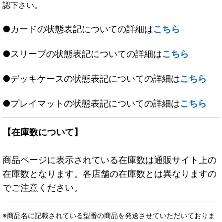
認下さい。
●カードの状態表記についての詳細は
こちら
●スリーブの状態表記についての詳細は
こちら
●デッキケースの状態表記についての詳細は
こちら
●プレイマットの状態表記についての詳細は
こちら
【在庫数について】
商品ページに表示されている在庫数は通販サイト上の
在庫数となります。各店舗の在庫数とは異なりますの
でご注意ください。
※商品名に記載されている型番の商品を発送させていただいておりま