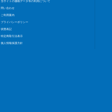
当サイトの価格データ等の利用について
問い合わせ
ご利用案内
プライバシーポリシー
状態表記
特定商取引法表示
個人情報保護方針