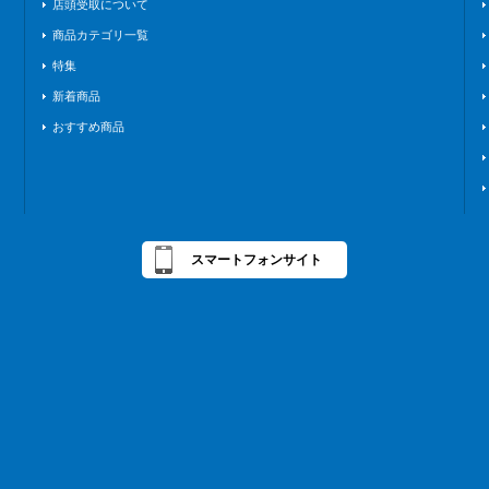
店頭受取について
商品カテゴリ一覧
特集
新着商品
おすすめ商品
スマートフォンサイト