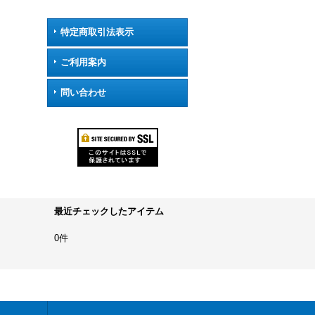
特定商取引法表示
ご利用案内
問い合わせ
最近チェックしたアイテム
0件