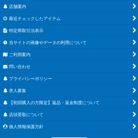
店舗案内
最近チェックしたアイテム
特定商取引法表示
当サイトの画像やデータの利用について
ご利用案内
問い合わせ
プライバシーポリシー
求人募集
【初回購入の方限定】返品・返金制度について
店頭受取について
個人情報保護方針