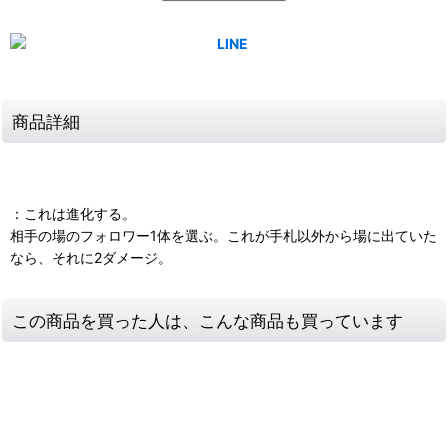
商品詳細
：これは進化する。
相手の場のフォロワー1体を選ぶ。これが手札以外から場に出ていた
なら、それに2ダメージ。
この商品を買った人は、こんな商品も買っています