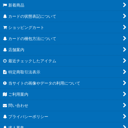
新着商品
カードの状態表記について
ショッピングカート
カードの梱包方法について
店舗案内
最近チェックしたアイテム
特定商取引法表示
当サイトの画像やデータの利用について
ご利用案内
問い合わせ
プライバシーポリシー
求人募集