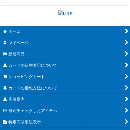
ホーム
マイページ
新着商品
カードの状態表記について
ショッピングカート
カードの梱包方法について
店舗案内
最近チェックしたアイテム
特定商取引法表示