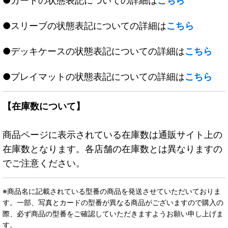
●カードの状態表記についての詳細は
こちら
●スリーブの状態表記についての詳細は
こちら
●デッキケースの状態表記についての詳細は
こちら
●プレイマットの状態表記についての詳細は
こちら
【在庫数について】
商品ページに表示されている在庫数は通販サイト上の
在庫数となります。各店舗の在庫数とは異なりますの
でご注意ください。
※商品名に記載されている型番の商品を発送させていただいておりま
す。一部、写真とカードの型番が異なる商品がございますので購入の
際、必ず商品の型番をご確認していただきますようお願い申し上げま
す。