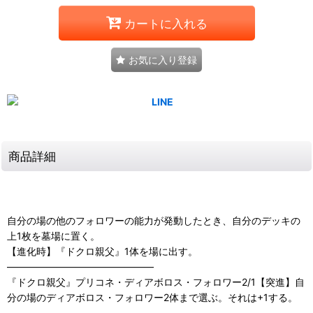
カートに入れる
お気に入り登録
商品詳細
自分の場の他のフォロワーの能力が発動したとき、自分のデッキの
上1枚を墓場に置く。
【進化時】『ドクロ親父』1体を場に出す。
―――――――――――――――
『ドクロ親父』プリコネ・ディアボロス・フォロワー2/1【突進】自
分の場のディアボロス・フォロワー2体まで選ぶ。それは+1する。