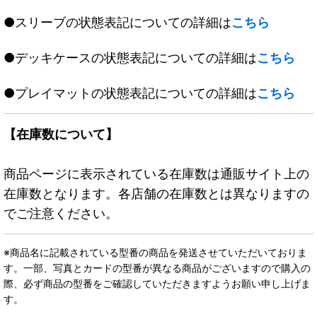
●スリーブの状態表記についての詳細は
こちら
●デッキケースの状態表記についての詳細は
こちら
●プレイマットの状態表記についての詳細は
こちら
【在庫数について】
商品ページに表示されている在庫数は通販サイト上の
在庫数となります。各店舗の在庫数とは異なりますの
でご注意ください。
※商品名に記載されている型番の商品を発送させていただいておりま
す。一部、写真とカードの型番が異なる商品がございますので購入の
際、必ず商品の型番をご確認していただきますようお願い申し上げま
す。