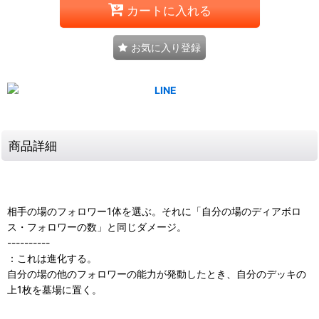
カートに入れる
お気に入り登録
商品詳細
相手の場のフォロワー1体を選ぶ。それに「自分の場のディアボロ
ス・フォロワーの数」と同じダメージ。
----------
：これは進化する。
自分の場の他のフォロワーの能力が発動したとき、自分のデッキの
上1枚を墓場に置く。