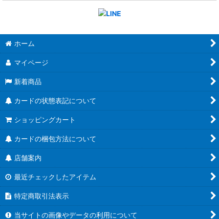
ホーム
マイページ
新着商品
カードの状態表記について
ショッピングカート
カードの梱包方法について
店舗案内
最近チェックしたアイテム
特定商取引法表示
当サイトの画像やデータの利用について