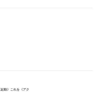
《起動》これを《アク