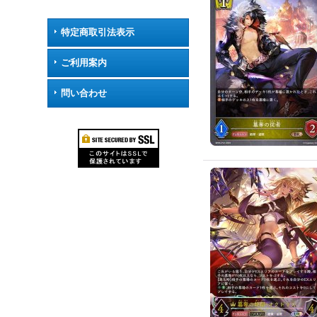
特定商取引法表示
ご利用案内
問い合わせ