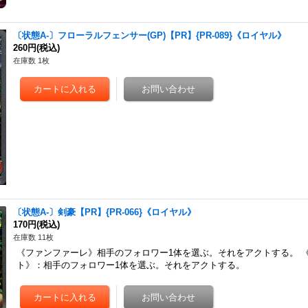
〔状態A-〕フローラルフェンサー(GP)【PR】{PR-089}《ロイヤル》
260円
(税込)
在庫数 1枚
〔状態A-〕剣豪【PR】{PR-066}《ロイヤル》
170円
(税込)
在庫数 11枚
《ファンファーレ》相手のフォロワー1体を選ぶ。それをアクトする。 
ト》：相手のフォロワー1体を選ぶ。それをアクトする。