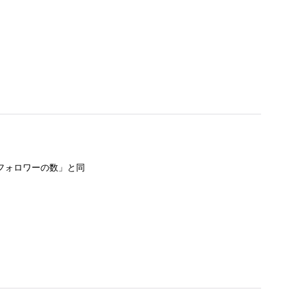
フォロワーの数」と同