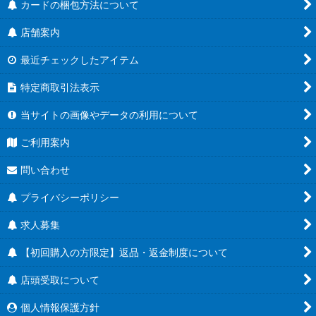
カードの梱包方法について
店舗案内
最近チェックしたアイテム
特定商取引法表示
当サイトの画像やデータの利用について
ご利用案内
問い合わせ
プライバシーポリシー
求人募集
【初回購入の方限定】返品・返金制度について
店頭受取について
個人情報保護方針