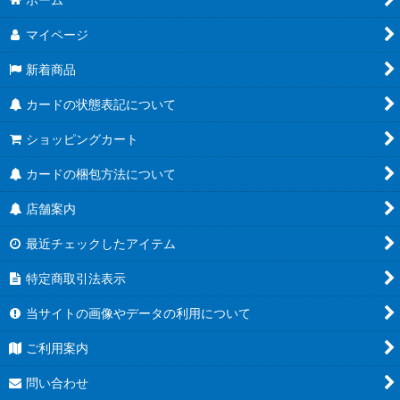
マイページ
新着商品
カードの状態表記について
ショッピングカート
カードの梱包方法について
店舗案内
最近チェックしたアイテム
特定商取引法表示
当サイトの画像やデータの利用について
ご利用案内
問い合わせ