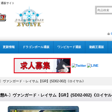
） 通販サイト
更新情報
ドラゴンボール通販
ワンピカード通販
遊戯王通販
〕ヴァンガード・レイサム【GR】{SD02-002}《ロイヤル》
態A-〕ヴァンガード・レイサム【GR】{SD02-002}《ロイヤ