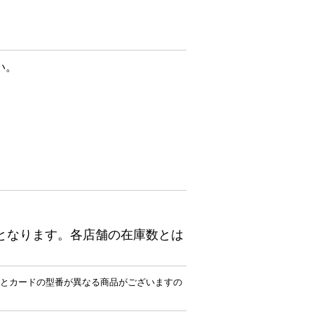
い。
となります。各店舗の在庫数とは
とカードの型番が異なる商品がございますの