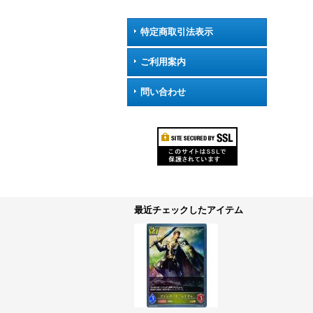
特定商取引法表示
ご利用案内
問い合わせ
最近チェックしたアイテム