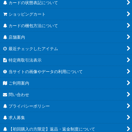
カードの状態表記について
ショッピングカート
カードの梱包方法について
店舗案内
最近チェックしたアイテム
特定商取引法表示
当サイトの画像やデータの利用について
ご利用案内
問い合わせ
プライバシーポリシー
求人募集
【初回購入の方限定】返品・返金制度について