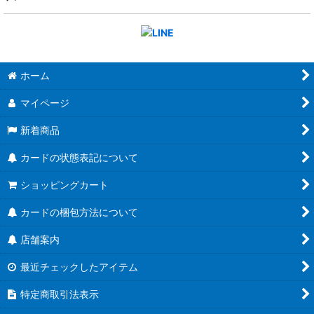
ホーム
マイページ
新着商品
カードの状態表記について
ショッピングカート
カードの梱包方法について
店舗案内
最近チェックしたアイテム
特定商取引法表示