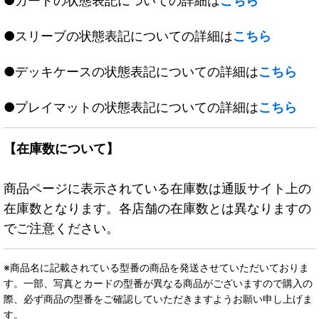
●カードの状態表記についての詳細は
こちら
●スリーブの状態表記についての詳細は
こちら
●デッキケースの状態表記についての詳細は
こちら
●プレイマットの状態表記についての詳細は
こちら
【在庫数について】
商品ページに表示されている在庫数は通販サイト上の
在庫数となります。各店舗の在庫数とは異なりますの
でご注意ください。
※商品名に記載されている型番の商品を発送させていただいておりま
す。一部、写真とカードの型番が異なる商品がございますので購入の
際、必ず商品の型番をご確認していただきますようお願い申し上げま
す。