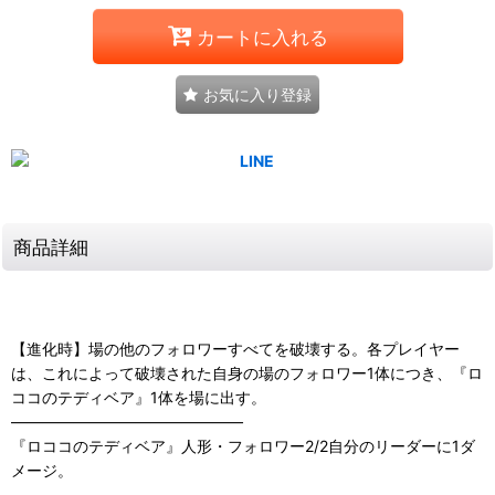
カートに入れる
お気に入り登録
商品詳細
【進化時】場の他のフォロワーすべてを破壊する。各プレイヤー
は、これによって破壊された自身の場のフォロワー1体につき、『ロ
ココのテディベア』1体を場に出す。
―――――――――――――――
『ロココのテディベア』人形・フォロワー2/2自分のリーダーに1ダ
メージ。