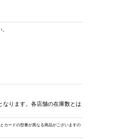
い。
となります。各店舗の在庫数とは
とカードの型番が異なる商品がございますの