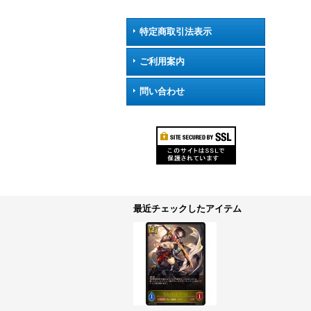
特定商取引法表示
ご利用案内
問い合わせ
最近チェックしたアイテム