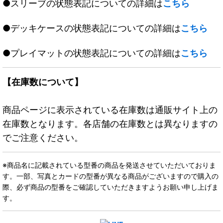
●スリーブの状態表記についての詳細は
こちら
●デッキケースの状態表記についての詳細は
こちら
●プレイマットの状態表記についての詳細は
こちら
【在庫数について】
商品ページに表示されている在庫数は通販サイト上の
在庫数となります。各店舗の在庫数とは異なりますの
でご注意ください。
※商品名に記載されている型番の商品を発送させていただいておりま
す。一部、写真とカードの型番が異なる商品がございますので購入の
際、必ず商品の型番をご確認していただきますようお願い申し上げま
す。