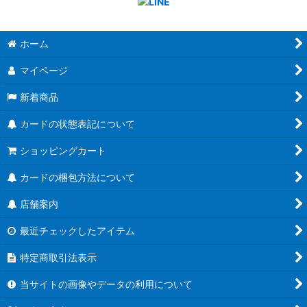
ホーム
マイページ
新着商品
カードの状態表記について
ショッピングカート
カードの梱包方法について
店舗案内
最近チェックしたアイテム
特定商取引法表示
当サイトの画像やデータの利用について