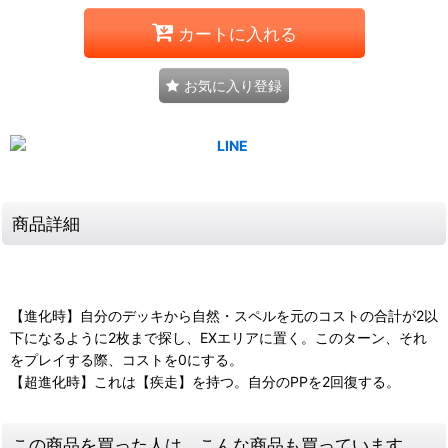
カートに入れる
お気に入り登録
商品詳細
【進化時】自分のデッキから自然・スペルを元のコストの合計が2以
下になるように2枚まで探し、EXエリアに置く。このターン、それ
をプレイする際、コストを0にする。
【超進化時】これは【疾走】を持つ。自分のPPを2回復する。
この商品を買った人は、こんな商品も買っています