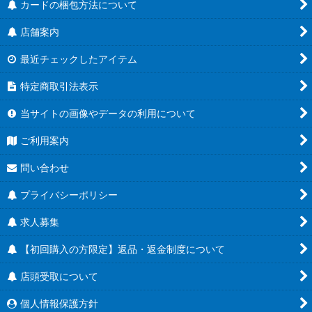
カードの梱包方法について
店舗案内
最近チェックしたアイテム
特定商取引法表示
当サイトの画像やデータの利用について
ご利用案内
問い合わせ
プライバシーポリシー
求人募集
【初回購入の方限定】返品・返金制度について
店頭受取について
個人情報保護方針