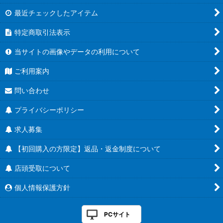
最近チェックしたアイテム
特定商取引法表示
当サイトの画像やデータの利用について
ご利用案内
問い合わせ
プライバシーポリシー
求人募集
【初回購入の方限定】返品・返金制度について
店頭受取について
個人情報保護方針
PCサイト