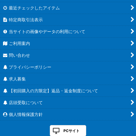
最近チェックしたアイテム
特定商取引法表示
当サイトの画像やデータの利用について
ご利用案内
問い合わせ
プライバシーポリシー
求人募集
【初回購入の方限定】返品・返金制度について
店頭受取について
個人情報保護方針
PCサイト