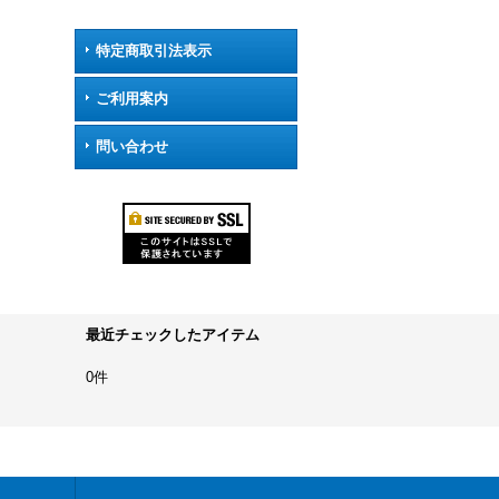
特定商取引法表示
ご利用案内
問い合わせ
最近チェックしたアイテム
0件