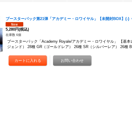
ブースターパック第21弾「アカデミー・ロワイヤル」【未開封BOX】{-}《
5,280円
(税込)
在庫数 6個
ブースターパック「Academy Royale/アカデミー・ロワイヤル」 【基
ジェンド） 28種 GR（ゴールドレア） 26種 SR（シルバーレア） 26種 