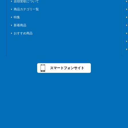
店頭受取について
商品カテゴリ一覧
特集
新着商品
おすすめ商品
スマートフォンサイト