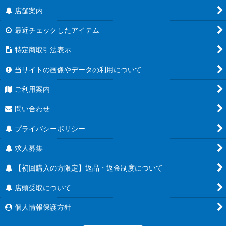
店舗案内
最近チェックしたアイテム
特定商取引法表示
当サイトの画像やデータの利用について
ご利用案内
問い合わせ
プライバシーポリシー
求人募集
【初回購入の方限定】返品・返金制度について
店頭受取について
個人情報保護方針