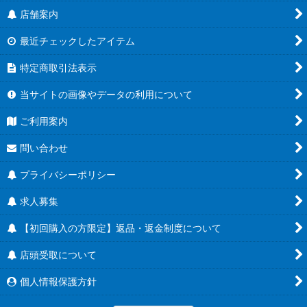
店舗案内
最近チェックしたアイテム
特定商取引法表示
当サイトの画像やデータの利用について
ご利用案内
問い合わせ
プライバシーポリシー
求人募集
【初回購入の方限定】返品・返金制度について
店頭受取について
個人情報保護方針