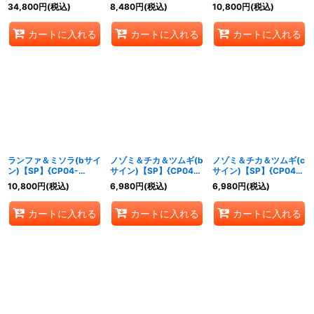
《エルフ》
SP10a}《ナイトメア》
34,800
円
(税込)
8,480
円
(税込)
10,800
円
(税込)
カートに入れる
カートに入れる
カートに入れる
ランファ＆ミソラ(bサイ
ノゾミ＆チカ＆ツムギ(b
ノゾミ＆チカ＆ツムギ(c
ン)【SP】{CP04-
サイン)【SP】{CP04-
サイン)【SP】{CP04-
SP10b}《ナイトメア》
SP12b}《ビショップ》
SP12c}《ビショップ》
10,800
円
(税込)
6,980
円
(税込)
6,980
円
(税込)
カートに入れる
カートに入れる
カートに入れる