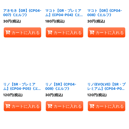
アネモネ【GR】{CP04-
マコト【GR・プレミア
マコト【GR】{CP04-
007}《エルフ》
ム】{CP04-P04}《エル
008}《エルフ》
フ》
30
円
(税込)
180
円
(税込)
30
円
(税込)
カートに入れる
カートに入れる
カートに入れる
リノ【SR・プレミア
リノ【SR】{CP04-
リノ(EVOLVE)【SR・プ
ム】{CP04-P05}《エル
009}《エルフ》
レミアム】{CP04-P06}
フ》
《エルフ》
120
円
(税込)
30
円
(税込)
120
円
(税込)
カートに入れる
カートに入れる
カートに入れる