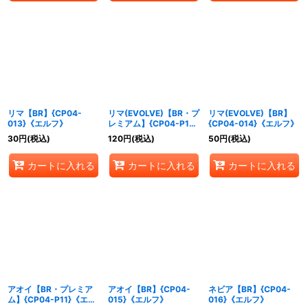
リマ【BR】{CP04-
リマ(EVOLVE)【BR・プ
リマ(EVOLVE)【BR】
013}《エルフ》
レミアム】{CP04-P10}
{CP04-014}《エルフ》
《エルフ》
30
円
(税込)
120
円
(税込)
50
円
(税込)
カートに入れる
カートに入れる
カートに入れる
アオイ【BR・プレミア
アオイ【BR】{CP04-
ネビア【BR】{CP04-
ム】{CP04-P11}《エル
015}《エルフ》
016}《エルフ》