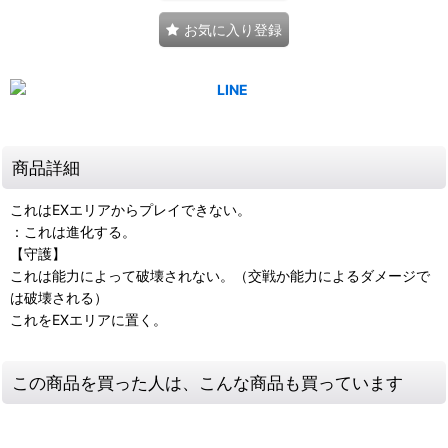
お気に入り登録
商品詳細
これはEXエリアからプレイできない。
：これは進化する。
【守護】
これは能力によって破壊されない。（交戦か能力によるダメージで
は破壊される）
これをEXエリアに置く。
この商品を買った人は、こんな商品も買っています