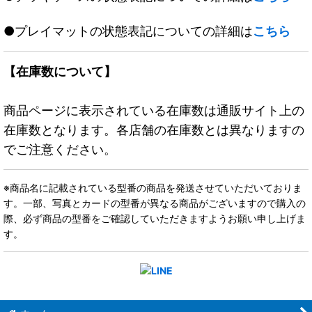
●プレイマットの状態表記についての詳細は
こちら
【在庫数について】
商品ページに表示されている在庫数は通販サイト上の
在庫数となります。各店舗の在庫数とは異なりますの
でご注意ください。
※商品名に記載されている型番の商品を発送させていただいておりま
す。一部、写真とカードの型番が異なる商品がございますので購入の
際、必ず商品の型番をご確認していただきますようお願い申し上げま
す。