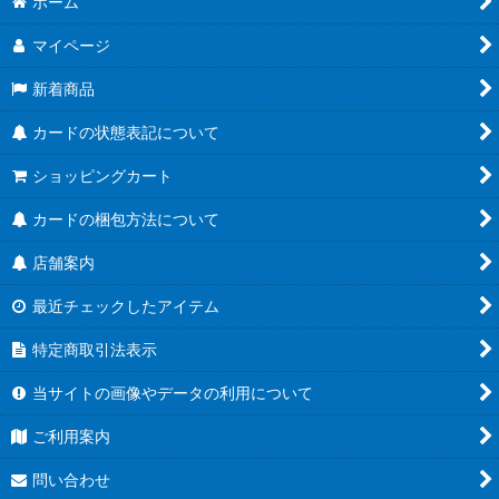
ホーム
マイページ
新着商品
カードの状態表記について
ショッピングカート
カードの梱包方法について
店舗案内
最近チェックしたアイテム
特定商取引法表示
当サイトの画像やデータの利用について
ご利用案内
問い合わせ