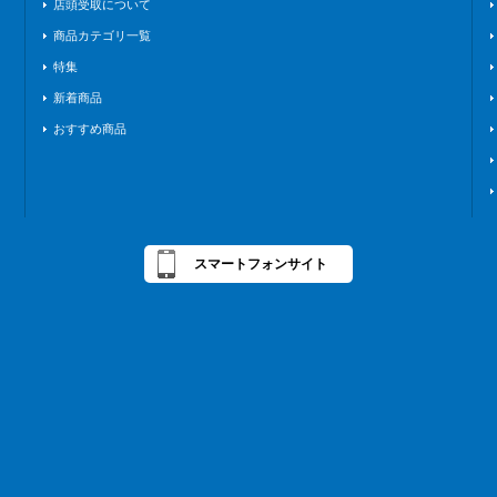
店頭受取について
商品カテゴリ一覧
特集
新着商品
おすすめ商品
スマートフォンサイト