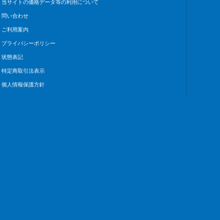
当サイトの価格データ等の利用について
問い合わせ
ご利用案内
プライバシーポリシー
状態表記
特定商取引法表示
個人情報保護方針