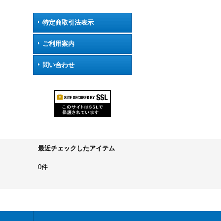
特定商取引法表示
ご利用案内
問い合わせ
最近チェックしたアイテム
0件