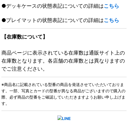
●デッキケースの状態表記についての詳細は
こちら
●プレイマットの状態表記についての詳細は
こちら
【在庫数について】
商品ページに表示されている在庫数は通販サイト上の
在庫数となります。各店舗の在庫数とは異なりますの
でご注意ください。
※商品名に記載されている型番の商品を発送させていただいておりま
す。一部、写真とカードの型番が異なる商品がございますので購入の
際、必ず商品の型番をご確認していただきますようお願い申し上げま
す。