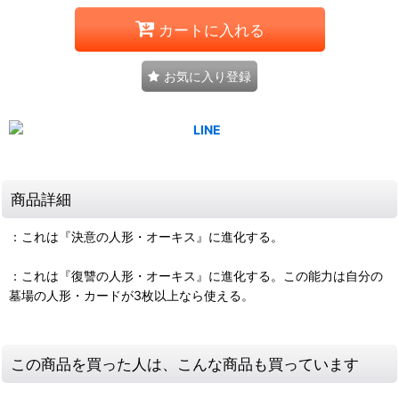
カートに入れる
お気に入り登録
商品詳細
：これは『決意の人形・オーキス』に進化する。
：これは『復讐の人形・オーキス』に進化する。この能力は自分の
墓場の人形・カードが3枚以上なら使える。
この商品を買った人は、こんな商品も買っています