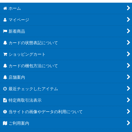
ホーム
マイページ
新着商品
カードの状態表記について
ショッピングカート
カードの梱包方法について
店舗案内
最近チェックしたアイテム
特定商取引法表示
当サイトの画像やデータの利用について
ご利用案内