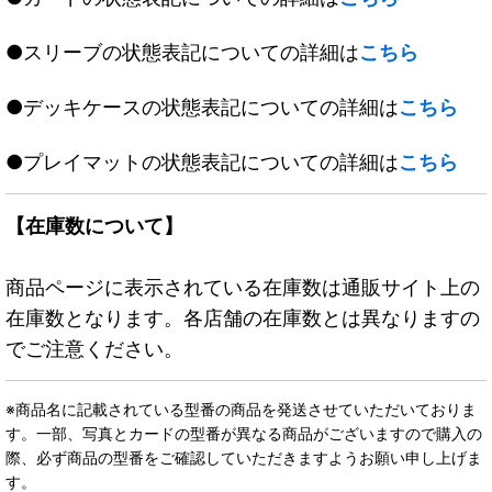
●スリーブの状態表記についての詳細は
こちら
●デッキケースの状態表記についての詳細は
こちら
●プレイマットの状態表記についての詳細は
こちら
【在庫数について】
商品ページに表示されている在庫数は通販サイト上の
在庫数となります。各店舗の在庫数とは異なりますの
でご注意ください。
※商品名に記載されている型番の商品を発送させていただいておりま
す。一部、写真とカードの型番が異なる商品がございますので購入の
際、必ず商品の型番をご確認していただきますようお願い申し上げま
す。