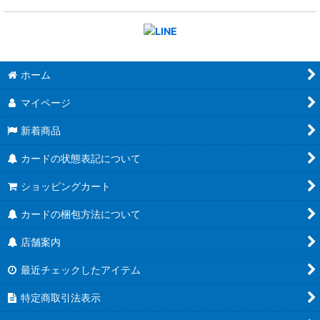
ホーム
マイページ
新着商品
カードの状態表記について
ショッピングカート
カードの梱包方法について
店舗案内
最近チェックしたアイテム
特定商取引法表示