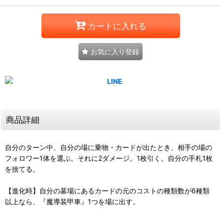
カートに入れる
お気に入り登録
商品詳細
自分のターン中、自分の場に乗物・カードが出たとき、相手の場の
フォロワー1体を選ぶ。それに2ダメージ。1枚引く。自分の手札1枚
を捨てる。
【進化時】自分の墓場にあるカードの元のコストの種類数が6種類
以上なら、『魔導装甲車』1つを場に出す。