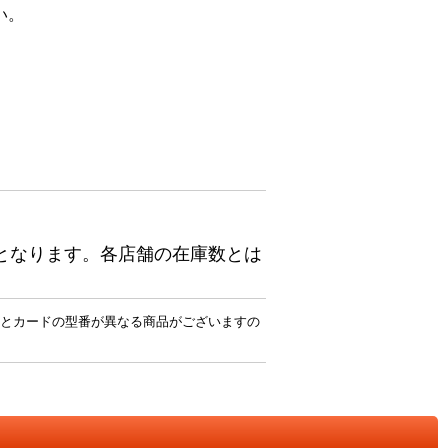
い。
となります。各店舗の在庫数とは
とカードの型番が異なる商品がございますの