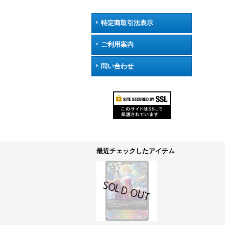
特定商取引法表示
ご利用案内
問い合わせ
最近チェックしたアイテム