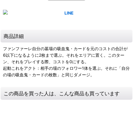
商品詳細
ファンファーレ自分の墓場の吸血鬼・カードを元のコストの合計が
6以下になるように2枚まで選ぶ。それをエリアに置く。このター
ン、それをプレイする際、コストを0にする。
起動これをアクト：相手の場のフォロワー1体を選ぶ。それに「自分
の場の吸血鬼・カードの枚数」と同じダメージ。
この商品を買った人は、こんな商品も買っています