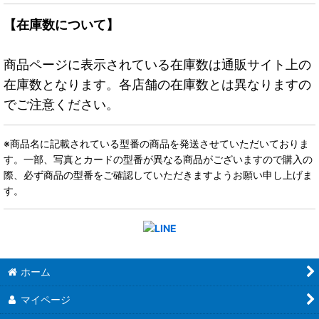
【在庫数について】
商品ページに表示されている在庫数は通販サイト上の
在庫数となります。各店舗の在庫数とは異なりますの
でご注意ください。
※商品名に記載されている型番の商品を発送させていただいておりま
す。一部、写真とカードの型番が異なる商品がございますので購入の
際、必ず商品の型番をご確認していただきますようお願い申し上げま
す。
ホーム
マイページ