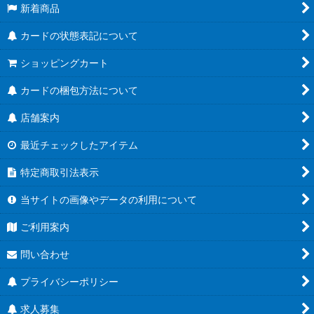
新着商品
カードの状態表記について
ショッピングカート
カードの梱包方法について
店舗案内
最近チェックしたアイテム
特定商取引法表示
当サイトの画像やデータの利用について
ご利用案内
問い合わせ
プライバシーポリシー
求人募集