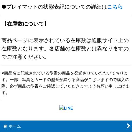
●プレイマットの状態表記についての詳細は
こちら
【在庫数について】
商品ページに表示されている在庫数は通販サイト上の
在庫数となります。各店舗の在庫数とは異なりますの
でご注意ください。
※商品名に記載されている型番の商品を発送させていただいておりま
す。一部、写真とカードの型番が異なる商品がございますので購入の
際、必ず商品の型番をご確認していただきますようお願い申し上げま
す。
ホーム