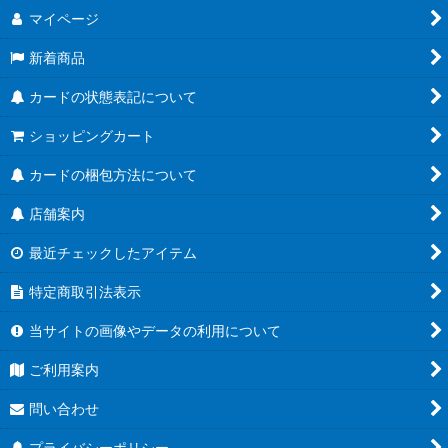
マイページ
新着商品
カードの状態表記について
ショッピングカート
カードの梱包方法について
店舗案内
最近チェックしたアイテム
特定商取引法表示
当サイトの画像やデータの利用について
ご利用案内
問い合わせ
プライバシーポリシー