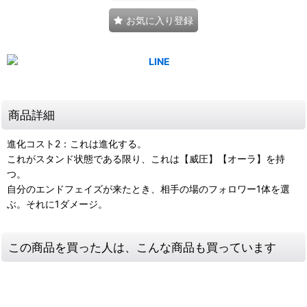
お気に入り登録
商品詳細
進化コスト2：これは進化する。
これがスタンド状態である限り、これは【威圧】【オーラ】を持
つ。
自分のエンドフェイズが来たとき、相手の場のフォロワー1体を選
ぶ。それに1ダメージ。
この商品を買った人は、こんな商品も買っています