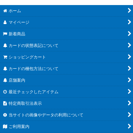
ホーム
マイページ
新着商品
カードの状態表記について
ショッピングカート
カードの梱包方法について
店舗案内
最近チェックしたアイテム
特定商取引法表示
当サイトの画像やデータの利用について
ご利用案内