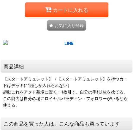
カートに入れる
お気に入り登録
商品詳細
【スタートアミュレット】（【スタートアミュレット】を持つカー
ドはデッキに1種しか入れられない）
起動これをアクト墓場に置く：1枚引く。自分の手札1枚を捨てる。
この能力は自分の場にロイヤルパラディン・フォロワーがいるなら
使える。
この商品を買った人は、こんな商品も買っています