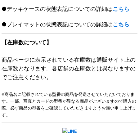
●デッキケースの状態表記についての詳細は
こちら
●プレイマットの状態表記についての詳細は
こちら
【在庫数について】
商品ページに表示されている在庫数は通販サイト上の
在庫数となります。各店舗の在庫数とは異なりますの
でご注意ください。
※商品名に記載されている型番の商品を発送させていただいておりま
す。一部、写真とカードの型番が異なる商品がございますので購入の
際、必ず商品の型番をご確認していただきますようお願い申し上げま
す。