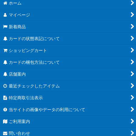
ホーム
マイページ
新着商品
カードの状態表記について
ショッピングカート
カードの梱包方法について
店舗案内
最近チェックしたアイテム
特定商取引法表示
当サイトの画像やデータの利用について
ご利用案内
問い合わせ