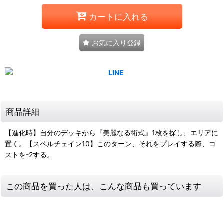
カートに入れる
お気に入り登録
商品詳細
【進化時】自分のデッキから『美麗なる術式』1枚を探し、エリアに
置く。【スペルチェイン10】このターン、それをプレイする際、コ
ストを-2する。
この商品を買った人は、こんな商品も買っています