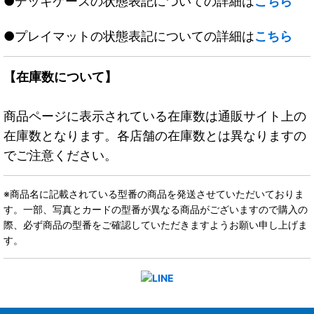
●デッキケースの状態表記についての詳細は
こちら
●プレイマットの状態表記についての詳細は
こちら
【在庫数について】
商品ページに表示されている在庫数は通販サイト上の
在庫数となります。各店舗の在庫数とは異なりますの
でご注意ください。
※商品名に記載されている型番の商品を発送させていただいておりま
す。一部、写真とカードの型番が異なる商品がございますので購入の
際、必ず商品の型番をご確認していただきますようお願い申し上げま
す。