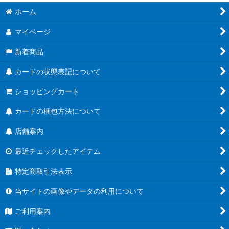
ホーム
マイページ
新着商品
カードの状態表記について
ショッピングカート
カードの梱包方法について
店舗案内
最近チェックしたアイテム
特定商取引法表示
当サイトの画像やデータの利用について
ご利用案内