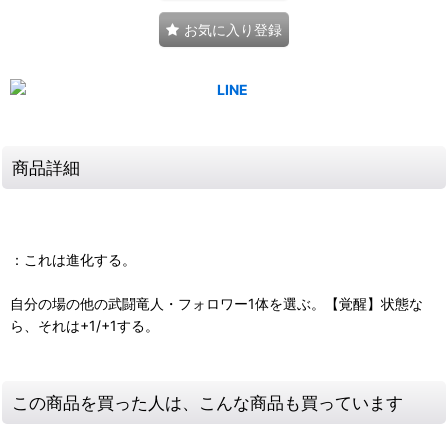
お気に入り登録
商品詳細
：これは進化する。
自分の場の他の武闘竜人・フォロワー1体を選ぶ。【覚醒】状態な
ら、それは+1/+1する。
この商品を買った人は、こんな商品も買っています