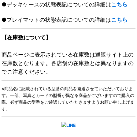
●デッキケースの状態表記についての詳細は
こちら
●プレイマットの状態表記についての詳細は
こちら
【在庫数について】
商品ページに表示されている在庫数は通販サイト上の
在庫数となります。各店舗の在庫数とは異なりますの
でご注意ください。
※商品名に記載されている型番の商品を発送させていただいておりま
す。一部、写真とカードの型番が異なる商品がございますので購入の
際、必ず商品の型番をご確認していただきますようお願い申し上げま
す。