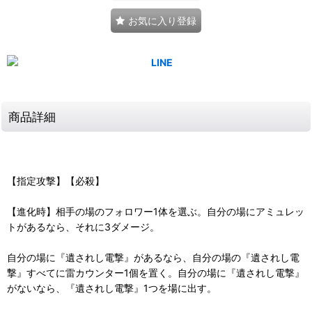
お気に入り登録
商品詳細
【指定攻撃】【必殺】
【進化時】相手の場のフォロワー1体を選ぶ。自分の場にアミュレッ
トがあるなら、それに3ダメージ。
自分の場に『遺されし電撃』があるなら、自分の場の『遺されし電
撃』すべてに雷カウンター1個を置く。自分の場に『遺されし電撃』
がないなら、『遺されし電撃』1つを場に出す。