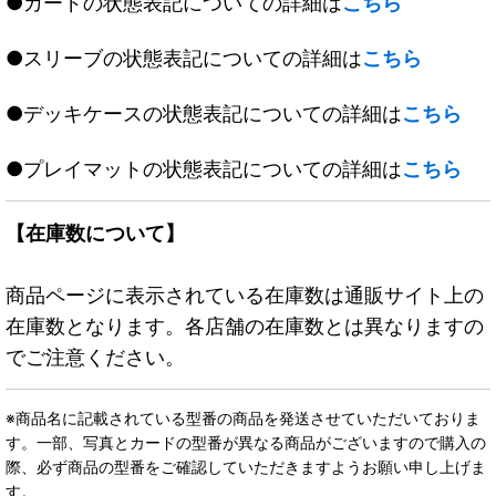
●カードの状態表記についての詳細は
こちら
●スリーブの状態表記についての詳細は
こちら
●デッキケースの状態表記についての詳細は
こちら
●プレイマットの状態表記についての詳細は
こちら
【在庫数について】
商品ページに表示されている在庫数は通販サイト上の
在庫数となります。各店舗の在庫数とは異なりますの
でご注意ください。
※商品名に記載されている型番の商品を発送させていただいておりま
す。一部、写真とカードの型番が異なる商品がございますので購入の
際、必ず商品の型番をご確認していただきますようお願い申し上げま
す。