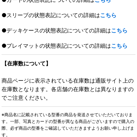
●スリーブの状態表記についての詳細は
こちら
●デッキケースの状態表記についての詳細は
こちら
●プレイマットの状態表記についての詳細は
こちら
【在庫数について】
商品ページに表示されている在庫数は通販サイト上の
在庫数となります。各店舗の在庫数とは異なりますの
でご注意ください。
※商品名に記載されている型番の商品を発送させていただいておりま
す。一部、写真とカードの型番が異なる商品がございますので購入の
際、必ず商品の型番をご確認していただきますようお願い申し上げま
す。