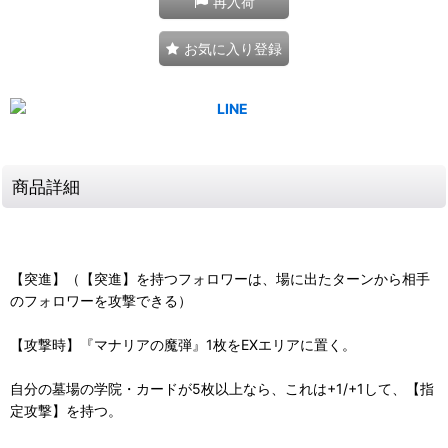
再入荷
お気に入り登録
商品詳細
【突進】（【突進】を持つフォロワーは、場に出たターンから相手
のフォロワーを攻撃できる）
【攻撃時】『マナリアの魔弾』1枚をEXエリアに置く。
自分の墓場の学院・カードが5枚以上なら、これは+1/+1して、【指
定攻撃】を持つ。