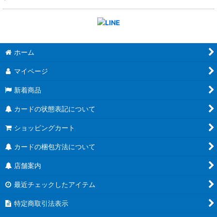
ホーム
マイページ
新着商品
カードの状態表記について
ショッピングカート
カードの梱包方法について
店舗案内
最近チェックしたアイテム
特定商取引法表示