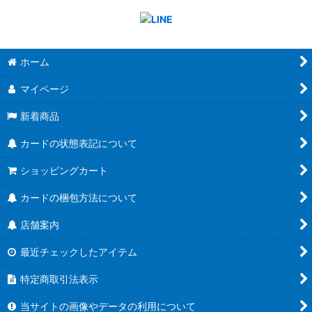
ホーム
マイページ
新着商品
カードの状態表記について
ショッピングカート
カードの梱包方法について
店舗案内
最近チェックしたアイテム
特定商取引法表示
当サイトの画像やデータの利用について