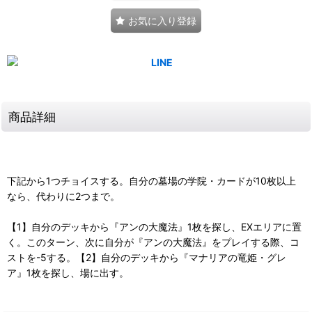
お気に入り登録
商品詳細
下記から1つチョイスする。自分の墓場の学院・カードが10枚以上
なら、代わりに2つまで。
【1】自分のデッキから『アンの大魔法』1枚を探し、EXエリアに置
く。このターン、次に自分が『アンの大魔法』をプレイする際、コ
ストを-5する。【2】自分のデッキから『マナリアの竜姫・グレ
ア』1枚を探し、場に出す。