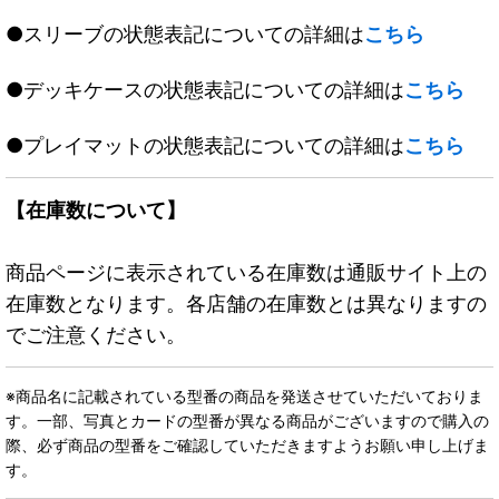
●スリーブの状態表記についての詳細は
こちら
●デッキケースの状態表記についての詳細は
こちら
●プレイマットの状態表記についての詳細は
こちら
【在庫数について】
商品ページに表示されている在庫数は通販サイト上の
在庫数となります。各店舗の在庫数とは異なりますの
でご注意ください。
※商品名に記載されている型番の商品を発送させていただいておりま
す。一部、写真とカードの型番が異なる商品がございますので購入の
際、必ず商品の型番をご確認していただきますようお願い申し上げま
す。