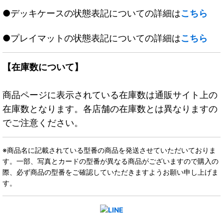
●デッキケースの状態表記についての詳細は
こちら
●プレイマットの状態表記についての詳細は
こちら
【在庫数について】
商品ページに表示されている在庫数は通販サイト上の
在庫数となります。各店舗の在庫数とは異なりますの
でご注意ください。
※商品名に記載されている型番の商品を発送させていただいておりま
す。一部、写真とカードの型番が異なる商品がございますので購入の
際、必ず商品の型番をご確認していただきますようお願い申し上げま
す。