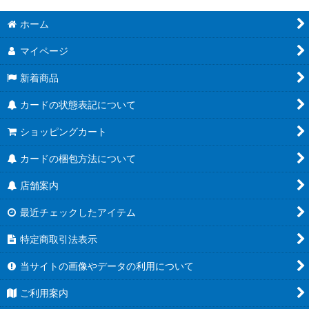
ホーム
マイページ
新着商品
カードの状態表記について
ショッピングカート
カードの梱包方法について
店舗案内
最近チェックしたアイテム
特定商取引法表示
当サイトの画像やデータの利用について
ご利用案内