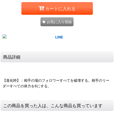
カートに入れる
お気に入り登録
商品詳細
【進化時】：相手の場のフォロワーすべてを破壊する。相手のリー
ダーすべての体力を6にする。
この商品を買った人は、こんな商品も買っています