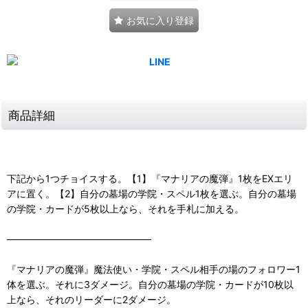
お気に入り登録
商品詳細
下記から1つチョイスする。【1】『マナリアの魔弾』1枚をEXエリ
アに置く。【2】自分の墓場の学院・スペル1枚を選ぶ。自分の墓場
の学院・カードが5枚以上なら、それを手札に加える。
―――――――――――――――
『マナリアの魔弾』魔法使い・学院・スペル相手の場のフォロワー1
体を選ぶ。それに3ダメージ。自分の墓場の学院・カードが10枚以
上なら、それのリーダーに2ダメージ。