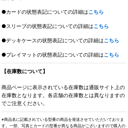
●カードの状態表記についての詳細は
こちら
●スリーブの状態表記についての詳細は
こちら
●デッキケースの状態表記についての詳細は
こちら
●プレイマットの状態表記についての詳細は
こちら
【在庫数について】
商品ページに表示されている在庫数は通販サイト上の
在庫数となります。各店舗の在庫数とは異なりますの
でご注意ください。
※商品名に記載されている型番の商品を発送させていただいておりま
す。一部、写真とカードの型番が異なる商品がございますので購入の