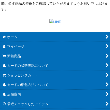
際、必ず商品の型番をご確認していただきますようお願い申し上げま
す。
ホーム
マイページ
新着商品
カードの状態表記について
ショッピングカート
カードの梱包方法について
店舗案内
最近チェックしたアイテム