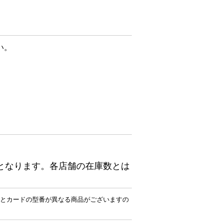
い。
となります。各店舗の在庫数とは
とカードの型番が異なる商品がございますの