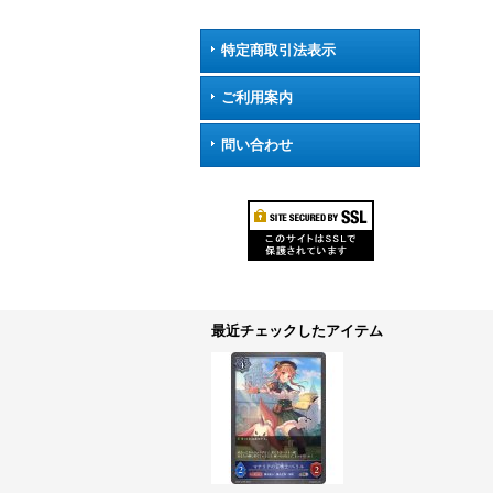
特定商取引法表示
ご利用案内
問い合わせ
最近チェックしたアイテム