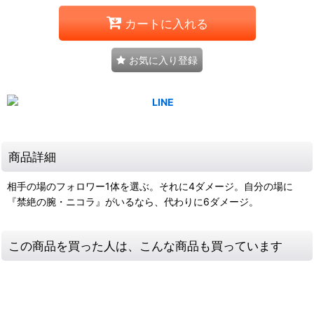
カートに入れる
お気に入り登録
商品詳細
相手の場のフォロワー1体を選ぶ。それに4ダメージ。自分の場に
『禁絶の腕・ニコラ』がいるなら、代わりに6ダメージ。
この商品を買った人は、こんな商品も買っています