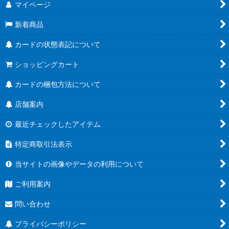
マイページ
新着商品
カードの状態表記について
ショッピングカート
カードの梱包方法について
店舗案内
最近チェックしたアイテム
特定商取引法表示
当サイトの画像やデータの利用について
ご利用案内
問い合わせ
プライバシーポリシー