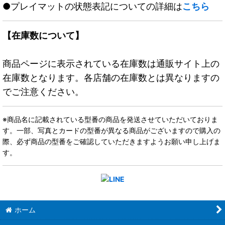
●プレイマットの状態表記についての詳細は
こちら
【在庫数について】
商品ページに表示されている在庫数は通販サイト上の
在庫数となります。各店舗の在庫数とは異なりますの
でご注意ください。
※商品名に記載されている型番の商品を発送させていただいておりま
す。一部、写真とカードの型番が異なる商品がございますので購入の
際、必ず商品の型番をご確認していただきますようお願い申し上げま
す。
ホーム