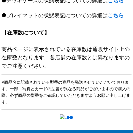
●デッキケースの状態表記についての詳細は
こちら
●プレイマットの状態表記についての詳細は
こちら
【在庫数について】
商品ページに表示されている在庫数は通販サイト上の
在庫数となります。各店舗の在庫数とは異なりますの
でご注意ください。
※商品名に記載されている型番の商品を発送させていただいておりま
す。一部、写真とカードの型番が異なる商品がございますので購入の
際、必ず商品の型番をご確認していただきますようお願い申し上げま
す。