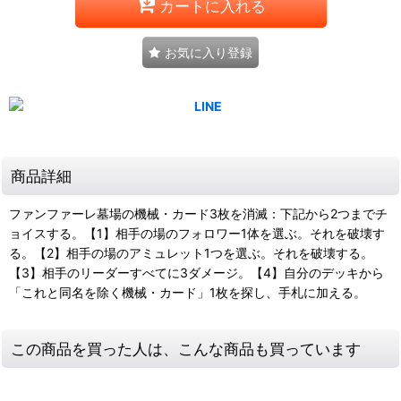
カートに入れる
お気に入り登録
商品詳細
ファンファーレ墓場の機械・カード3枚を消滅：下記から2つまでチ
ョイスする。【1】相手の場のフォロワー1体を選ぶ。それを破壊す
る。【2】相手の場のアミュレット1つを選ぶ。それを破壊する。
【3】相手のリーダーすべてに3ダメージ。【4】自分のデッキから
「これと同名を除く機械・カード」1枚を探し、手札に加える。
この商品を買った人は、こんな商品も買っています