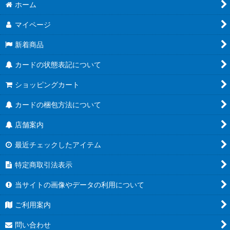
ホーム
マイページ
新着商品
カードの状態表記について
ショッピングカート
カードの梱包方法について
店舗案内
最近チェックしたアイテム
特定商取引法表示
当サイトの画像やデータの利用について
ご利用案内
問い合わせ