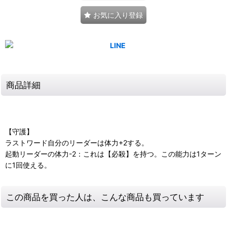
お気に入り登録
商品詳細
【守護】
ラストワード自分のリーダーは体力+2する。
起動リーダーの体力-2：これは【必殺】を持つ。この能力は1ターン
に1回使える。
この商品を買った人は、こんな商品も買っています