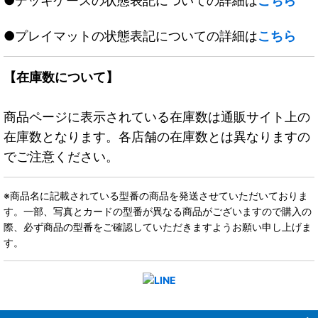
●デッキケースの状態表記についての詳細は
こちら
●プレイマットの状態表記についての詳細は
こちら
【在庫数について】
商品ページに表示されている在庫数は通販サイト上の
在庫数となります。各店舗の在庫数とは異なりますの
でご注意ください。
※商品名に記載されている型番の商品を発送させていただいておりま
す。一部、写真とカードの型番が異なる商品がございますので購入の
際、必ず商品の型番をご確認していただきますようお願い申し上げま
す。