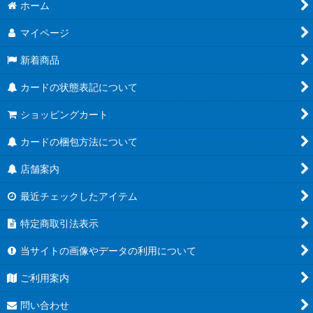
ホーム
マイページ
新着商品
カードの状態表記について
ショッピングカート
カードの梱包方法について
店舗案内
最近チェックしたアイテム
特定商取引法表示
当サイトの画像やデータの利用について
ご利用案内
問い合わせ