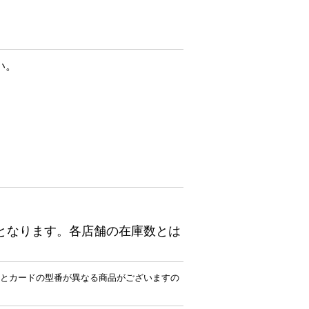
い。
となります。各店舗の在庫数とは
とカードの型番が異なる商品がございますの