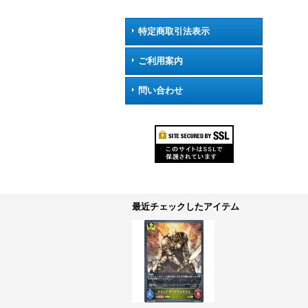
特定商取引法表示
ご利用案内
問い合わせ
最近チェックしたアイテム