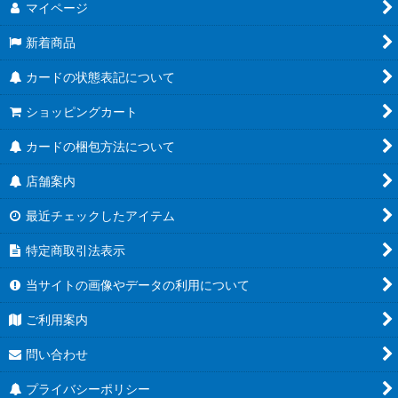
マイページ
新着商品
カードの状態表記について
ショッピングカート
カードの梱包方法について
店舗案内
最近チェックしたアイテム
特定商取引法表示
当サイトの画像やデータの利用について
ご利用案内
問い合わせ
プライバシーポリシー