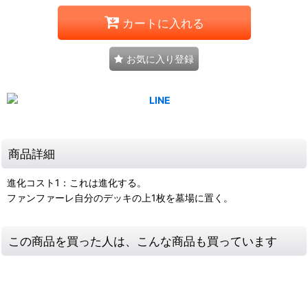
カートに入れる
お気に入り登録
商品詳細
進化コスト1：これは進化する。
ファンファーレ自分のデッキの上1枚を墓場に置く。
この商品を買った人は、こんな商品も買っています