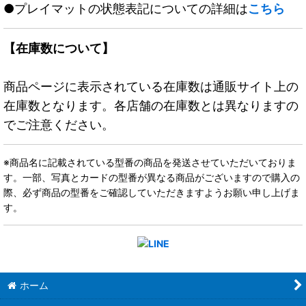
●プレイマットの状態表記についての詳細は
こちら
【在庫数について】
商品ページに表示されている在庫数は通販サイト上の
在庫数となります。各店舗の在庫数とは異なりますの
でご注意ください。
※商品名に記載されている型番の商品を発送させていただいておりま
す。一部、写真とカードの型番が異なる商品がございますので購入の
際、必ず商品の型番をご確認していただきますようお願い申し上げま
す。
ホーム