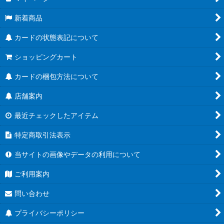
新着商品
カードの状態表記について
ショッピングカート
カードの梱包方法について
店舗案内
最近チェックしたアイテム
特定商取引法表示
当サイトの画像やデータの利用について
ご利用案内
問い合わせ
プライバシーポリシー