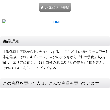
お気に入り登録
商品詳細
【進化時】下記から1つチョイスする。【1】相手の場のフォロワー1
体を選ぶ。それに4ダメージ。自分のデッキから『影の侵食』1枚を
探し、エリアに置く。【2】自分の墓場の『影の侵食』1枚を選ぶ。
それのコストを0にしてプレイする。
この商品を買った人は、こんな商品も買っています