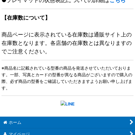
●プレイマットの状態表記についての詳細は
こちら
【在庫数について】
商品ページに表示されている在庫数は通販サイト上の
在庫数となります。各店舗の在庫数とは異なりますの
でご注意ください。
※商品名に記載されている型番の商品を発送させていただいておりま
す。一部、写真とカードの型番が異なる商品がございますので購入の
際、必ず商品の型番をご確認していただきますようお願い申し上げま
す。
ホーム
マイページ